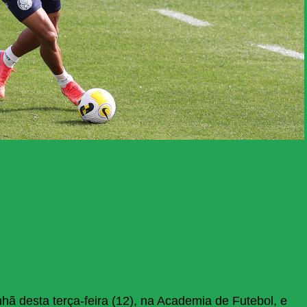
ã desta terça-feira (12), na Academia de Futebol, e