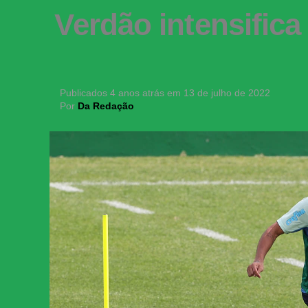
Verdão intensifica
Publicados
4 anos atrás
em
13 de julho de 2022
Por
Da Redação