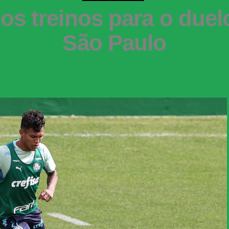
 os treinos para o duel
São Paulo