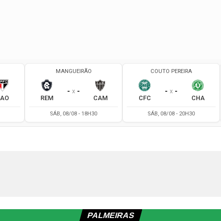
PALMEIRAS