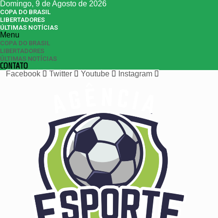
Domingo, 9 de Agosto de 2026
COPA DO BRASIL
LIBERTADORES
ÚLTIMAS NOTÍCIAS
Menu
COPA DO BRASIL
LIBERTADORES
ÚLTIMAS NOTÍCIAS
CONTATO
Facebook
Twitter
Youtube
Instagram