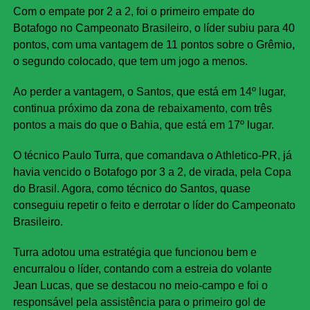
Com o empate por 2 a 2, foi o primeiro empate do
Botafogo no Campeonato Brasileiro, o líder subiu para 40
pontos, com uma vantagem de 11 pontos sobre o Grêmio,
o segundo colocado, que tem um jogo a menos.
Ao perder a vantagem, o Santos, que está em 14º lugar,
continua próximo da zona de rebaixamento, com três
pontos a mais do que o Bahia, que está em 17º lugar.
O técnico Paulo Turra, que comandava o Athletico-PR, já
havia vencido o Botafogo por 3 a 2, de virada, pela Copa
do Brasil. Agora, como técnico do Santos, quase
conseguiu repetir o feito e derrotar o líder do Campeonato
Brasileiro.
Turra adotou uma estratégia que funcionou bem e
encurralou o líder, contando com a estreia do volante
Jean Lucas, que se destacou no meio-campo e foi o
responsável pela assistência para o primeiro gol de