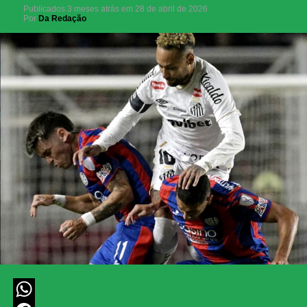
Publicados
3 meses atrás
em
28 de abril de 2026
Por
Da Redação