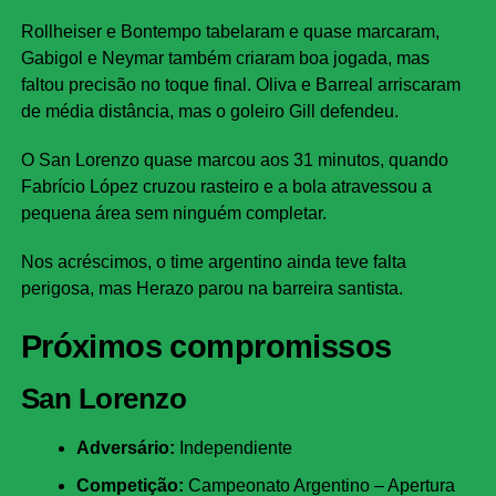
Rollheiser e Bontempo tabelaram e quase marcaram,
Gabigol e Neymar também criaram boa jogada, mas
faltou precisão no toque final. Oliva e Barreal arriscaram
de média distância, mas o goleiro Gill defendeu.
O San Lorenzo quase marcou aos 31 minutos, quando
Fabrício López cruzou rasteiro e a bola atravessou a
pequena área sem ninguém completar.
Nos acréscimos, o time argentino ainda teve falta
perigosa, mas Herazo parou na barreira santista.
Próximos compromissos
San Lorenzo
Adversário:
Independiente
Competição:
Campeonato Argentino – Apertura