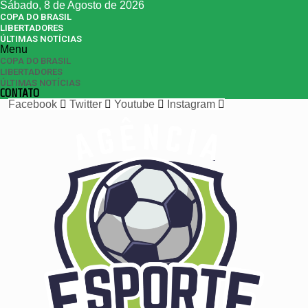
Sábado, 8 de Agosto de 2026
COPA DO BRASIL
LIBERTADORES
ÚLTIMAS NOTÍCIAS
Menu
COPA DO BRASIL
LIBERTADORES
ÚLTIMAS NOTÍCIAS
CONTATO
Facebook
Twitter
Youtube
Instagram