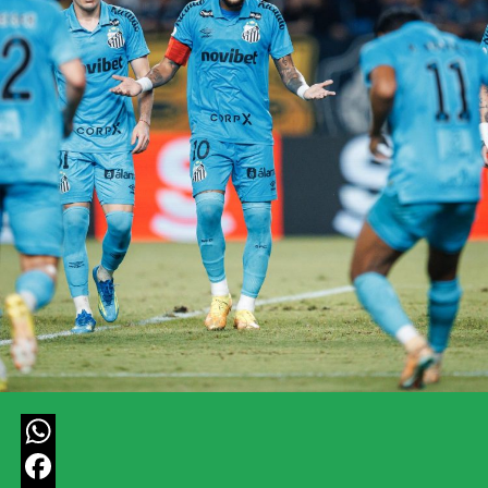
WhatsApp