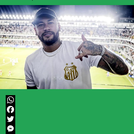
WhatsApp
Facebook
Twitter