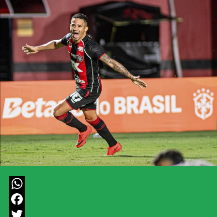
WhatsApp
Facebook