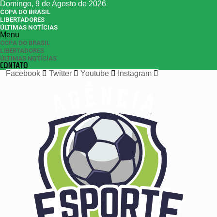
Domingo, 9 de Agosto de 2026
COPA DO BRASIL
LIBERTADORES
ÚLTIMAS NOTÍCIAS
Menu
COPA DO BRASIL
LIBERTADORES
ÚLTIMAS NOTÍCIAS
CONTATO
Facebook
Twitter
Youtube
Instagram