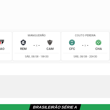
BRASILEIRÃO SÉRIE A