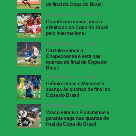
de final da Copa do Brasil
COPA DO BRASIL
17 horas atrás
Corinthians vence, mas é
eliminado da Copa do Brasil
pelo Internacional
COPA DO BRASIL
2 dias atrás
Cruzeiro vence a
Chapecoense e está nas
quartas de final da Copa do
Brasil
COPA DO BRASIL
2 dias atrás
Grêmio vence o Mirassol e
avança às quartas de final da
Copa do Brasil
COPA DO BRASIL
2 dias atrás
Vasco vence o Fluminense e
garante vaga nas quartas de
final da Copa do Brasil