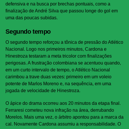
defensiva e na busca por brechas pontuais, como a
finalização de André Silva que passou longe do gol em
uma das poucas subidas.
Segundo tempo
O segundo tempo reforçou a tônica de pressão do Atlético
Nacional. Logo nos primeiros minutos, Cardona e
Hinestroza testaram a meta tricolor com finalizações
perigosas. A frustração colombiana se acentuou quando,
em um curto intervalo de tempo, o Atlético Nacional
carimbou a trave duas vezes: primeiro em um voleio
potente de Marlos Moreno e, na sequência, em uma
jogada de velocidade de Hinestroza.
O ápice do drama ocorreu aos 20 minutos da etapa final.
Ferraresi cometeu nova infração na área, derrubando
Morelos. Mais uma vez, o árbitro apontou para a marca da
cal. Novamente Cardona assumiu a responsabilidade. O