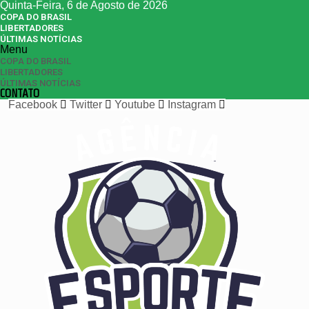
Quinta-Feira, 6 de Agosto de 2026
COPA DO BRASIL
LIBERTADORES
ÚLTIMAS NOTÍCIAS
Menu
COPA DO BRASIL
LIBERTADORES
ÚLTIMAS NOTÍCIAS
CONTATO
Facebook
Twitter
Youtube
Instagram