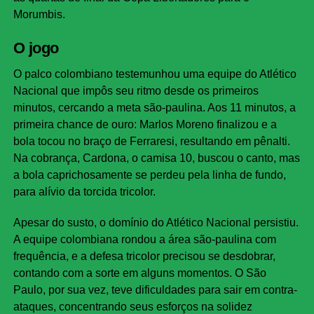
Morumbis.
O jogo
O palco colombiano testemunhou uma equipe do Atlético
Nacional que impôs seu ritmo desde os primeiros
minutos, cercando a meta são-paulina. Aos 11 minutos, a
primeira chance de ouro: Marlos Moreno finalizou e a
bola tocou no braço de Ferraresi, resultando em pênalti.
Na cobrança, Cardona, o camisa 10, buscou o canto, mas
a bola caprichosamente se perdeu pela linha de fundo,
para alívio da torcida tricolor.
Apesar do susto, o domínio do Atlético Nacional persistiu.
A equipe colombiana rondou a área são-paulina com
frequência, e a defesa tricolor precisou se desdobrar,
contando com a sorte em alguns momentos. O São
Paulo, por sua vez, teve dificuldades para sair em contra-
ataques, concentrando seus esforços na solidez