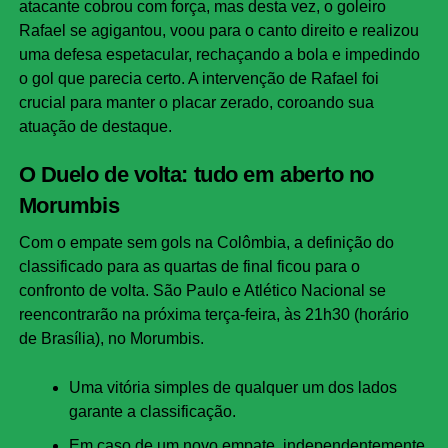
atacante cobrou com força, mas desta vez, o goleiro
Rafael se agigantou, voou para o canto direito e realizou
uma defesa espetacular, rechaçando a bola e impedindo
o gol que parecia certo. A intervenção de Rafael foi
crucial para manter o placar zerado, coroando sua
atuação de destaque.
O Duelo de volta: tudo em aberto no
Morumbis
Com o empate sem gols na Colômbia, a definição do
classificado para as quartas de final ficou para o
confronto de volta. São Paulo e Atlético Nacional se
reencontrarão na próxima terça-feira, às 21h30 (horário
de Brasília), no Morumbis.
Uma vitória simples de qualquer um dos lados
garante a classificação.
Em caso de um novo empate, independentemente