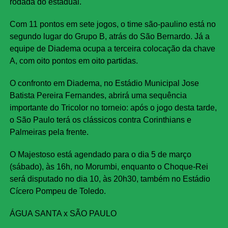
rodada do estadual.
Com 11 pontos em sete jogos, o time são-paulino está no
segundo lugar do Grupo B, atrás do São Bernardo. Já a
equipe de Diadema ocupa a terceira colocação da chave
A, com oito pontos em oito partidas.
O confronto em Diadema, no Estádio Municipal Jose
Batista Pereira Fernandes, abrirá uma sequência
importante do Tricolor no torneio: após o jogo desta tarde,
o São Paulo terá os clássicos contra Corinthians e
Palmeiras pela frente.
O Majestoso está agendado para o dia 5 de março
(sábado), às 16h, no Morumbi, enquanto o Choque-Rei
será disputado no dia 10, às 20h30, também no Estádio
Cícero Pompeu de Toledo.
ÁGUA SANTA x SÃO PAULO