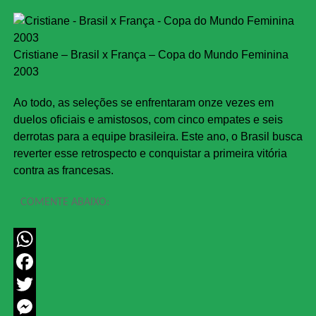
Cristiane – Brasil x França – Copa do Mundo Feminina
2003
Ao todo, as seleções se enfrentaram onze vezes em
duelos oficiais e amistosos, com cinco empates e seis
derrotas para a equipe brasileira. Este ano, o Brasil busca
reverter esse retrospecto e conquistar a primeira vitória
contra as francesas.
COMENTE ABAIXO:
WhatsApp
Facebook
Twitter