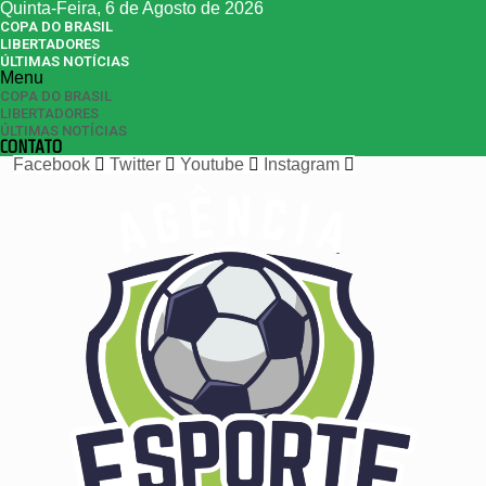
Quinta-Feira, 6 de Agosto de 2026
COPA DO BRASIL
LIBERTADORES
ÚLTIMAS NOTÍCIAS
Menu
COPA DO BRASIL
LIBERTADORES
ÚLTIMAS NOTÍCIAS
CONTATO
Facebook
Twitter
Youtube
Instagram