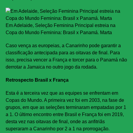
Em Adelaide, Seleção Feminina Principal estreia na
Copa do Mundo Feminina: Brasil x Panamá. Marta
Caso vença as europeias, a Canarinho pode garantir a
classificação antecipada para as oitavas de final. Para
isso, precisa vencer a França e torcer para o Panamá não
derrotar a Jamaica no outro jogo da rodada.
Retrospecto Brasil x França
Esta é a terceira vez que as equipes se enfrentam em
Copas do Mundo. A primeira vez foi em 2003, na fase de
grupos, em que as seleções terminaram empatadas por 1
a 1. O último encontro entre Brasil e França foi em 2019,
desta vez nas oitavas de final, onde as anfitriãs
superaram a Canarinho por 2 a 1 na prorrogação.