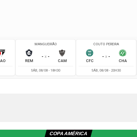
COPA AMÉRICA