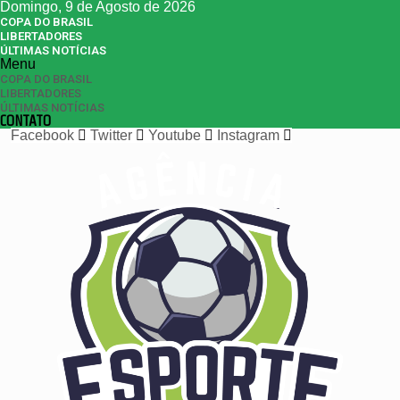
Domingo, 9 de Agosto de 2026
COPA DO BRASIL
LIBERTADORES
ÚLTIMAS NOTÍCIAS
Menu
COPA DO BRASIL
LIBERTADORES
ÚLTIMAS NOTÍCIAS
CONTATO
Facebook
Twitter
Youtube
Instagram