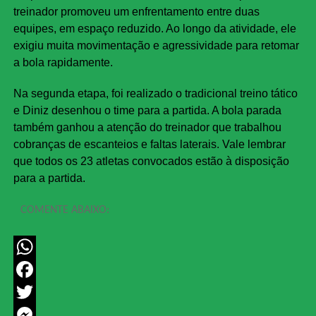
treinador promoveu um enfrentamento entre duas
equipes, em espaço reduzido. Ao longo da atividade, ele
exigiu muita movimentação e agressividade para retomar
a bola rapidamente.
Na segunda etapa, foi realizado o tradicional treino tático
e Diniz desenhou o time para a partida. A bola parada
também ganhou a atenção do treinador que trabalhou
cobranças de escanteios e faltas laterais. Vale lembrar
que todos os 23 atletas convocados estão à disposição
para a partida.
COMENTE ABAIXO:
WhatsApp
Facebook
Twitter