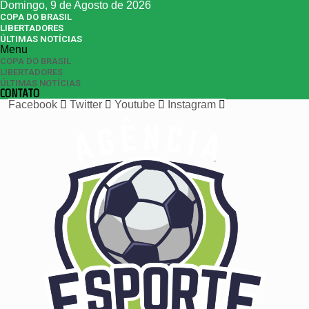
Domingo, 9 de Agosto de 2026
COPA DO BRASIL
LIBERTADORES
ÚLTIMAS NOTÍCIAS
Menu
COPA DO BRASIL
LIBERTADORES
ÚLTIMAS NOTÍCIAS
CONTATO
Facebook
Twitter
Youtube
Instagram