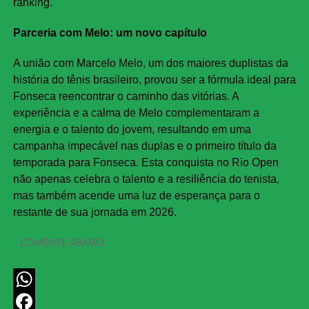
ranking.
Parceria com Melo: um novo capítulo
A união com Marcelo Melo, um dos maiores duplistas da
história do tênis brasileiro, provou ser a fórmula ideal para
Fonseca reencontrar o caminho das vitórias. A
experiência e a calma de Melo complementaram a
energia e o talento do jovem, resultando em uma
campanha impecável nas duplas e o primeiro título da
temporada para Fonseca. Esta conquista no Rio Open
não apenas celebra o talento e a resiliência do tenista,
mas também acende uma luz de esperança para o
restante de sua jornada em 2026.
COMENTE ABAIXO:
WhatsApp