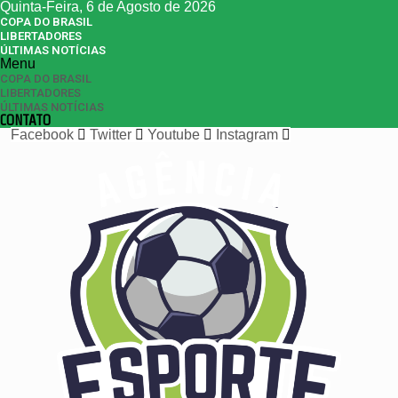
Quinta-Feira, 6 de Agosto de 2026
COPA DO BRASIL
LIBERTADORES
ÚLTIMAS NOTÍCIAS
Menu
COPA DO BRASIL
LIBERTADORES
ÚLTIMAS NOTÍCIAS
CONTATO
Facebook
Twitter
Youtube
Instagram