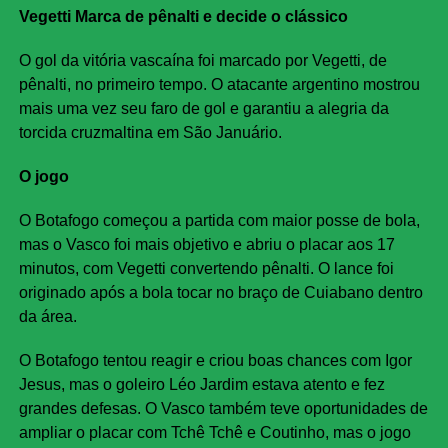
Vegetti Marca de pênalti e decide o clássico
O gol da vitória vascaína foi marcado por Vegetti, de
pênalti, no primeiro tempo. O atacante argentino mostrou
mais uma vez seu faro de gol e garantiu a alegria da
torcida cruzmaltina em São Januário.
O jogo
O Botafogo começou a partida com maior posse de bola,
mas o Vasco foi mais objetivo e abriu o placar aos 17
minutos, com Vegetti convertendo pênalti. O lance foi
originado após a bola tocar no braço de Cuiabano dentro
da área.
O Botafogo tentou reagir e criou boas chances com Igor
Jesus, mas o goleiro Léo Jardim estava atento e fez
grandes defesas. O Vasco também teve oportunidades de
ampliar o placar com Tchê Tchê e Coutinho, mas o jogo