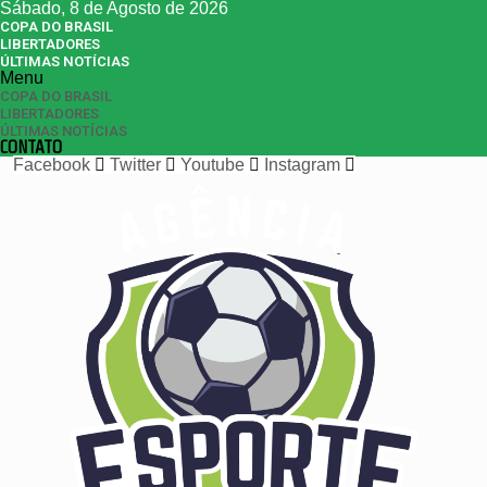
Sábado, 8 de Agosto de 2026
COPA DO BRASIL
LIBERTADORES
ÚLTIMAS NOTÍCIAS
Menu
COPA DO BRASIL
LIBERTADORES
ÚLTIMAS NOTÍCIAS
CONTATO
Facebook
Twitter
Youtube
Instagram