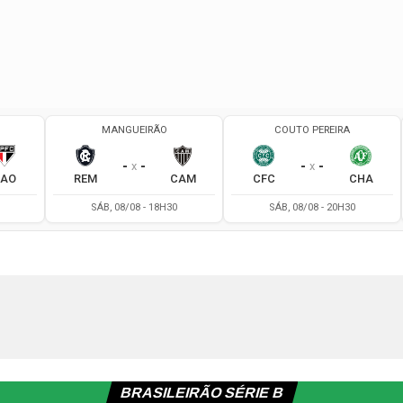
BRASILEIRÃO SÉRIE B