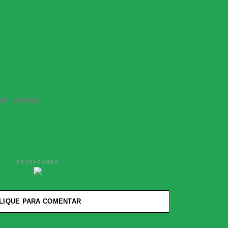
RIE
VENCE
PROPAGANDA
LIQUE PARA COMENTAR