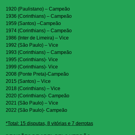
1920 (Paulistano) – Campeão
1936 (Corinthians) – Campeão
1959 (Santos) –Campeão
1974 (Corinthians) – Campeão
1986 (Inter de Limeira) – Vice
1992 (São Paulo) – Vice
1993 (Corinthians) – Campeão
1995 (Corinthians)- Vice
1999 (Corinthians)- Vice
2008 (Ponte Preta)-Campeão
2015 (Santos) – Vice
2018 (Corinthians) – Vice
2020 (Corinthians)- Campeão
2021 (São Paulo) – Vice
2022 (São Paulo)- Campeão
*Total: 15 disputas, 8 vitórias e 7 derrotas