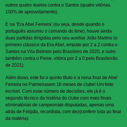
outros quatro duelos contra o Santos (quatro vitórias,
100% de aproveitamento).
E na ‘Era Abel Ferreira’ (ou seja, desde quando o
português assumiu o comando do time), houve ainda
duas partidas dirigidas pelo seu auxiliar João Martins (o
primeiro clássico da Era Abel, empate por 2 a 2 contra o
Santos na Vila Belmiro pelo Brasileiro de 2020, e outro
também contra o Peixe, vitória por 2 a 0 pelo Brasileirão
de 2021).
Além disso, este foi o quinto título e a nona final de Abel
Ferreira no Palmeirasem 16 meses de clube! Um feito
incrível. Com esse número de decisões, ele já é o
segundo técnico da história do clube com mais finais
eliminatórias de campeonato disputadas, apenas uma
atrás de Felipão, recordista, com dez(conferir lista ao final
da matéria).