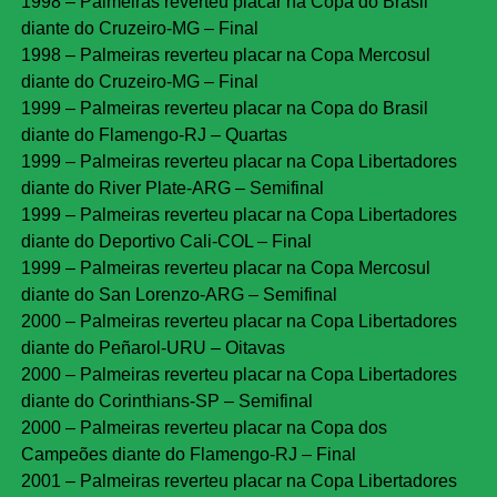
1998 – Palmeiras reverteu placar na Copa do Brasil
diante do Cruzeiro-MG – Final
1998 – Palmeiras reverteu placar na Copa Mercosul
diante do Cruzeiro-MG – Final
1999 – Palmeiras reverteu placar na Copa do Brasil
diante do Flamengo-RJ – Quartas
1999 – Palmeiras reverteu placar na Copa Libertadores
diante do River Plate-ARG – Semifinal
1999 – Palmeiras reverteu placar na Copa Libertadores
diante do Deportivo Cali-COL – Final
1999 – Palmeiras reverteu placar na Copa Mercosul
diante do San Lorenzo-ARG – Semifinal
2000 – Palmeiras reverteu placar na Copa Libertadores
diante do Peñarol-URU – Oitavas
2000 – Palmeiras reverteu placar na Copa Libertadores
diante do Corinthians-SP – Semifinal
2000 – Palmeiras reverteu placar na Copa dos
Campeões diante do Flamengo-RJ – Final
2001 – Palmeiras reverteu placar na Copa Libertadores