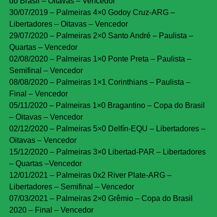
do Brasil – Oitavas – Vencedor
30/07/2019 – Palmeiras 4×0 Godoy Cruz-ARG –
Libertadores – Oitavas – Vencedor
29/07/2020 – Palmeiras 2×0 Santo André – Paulista –
Quartas – Vencedor
02/08/2020 – Palmeiras 1×0 Ponte Preta – Paulista –
Semifinal – Vencedor
08/08/2020 – Palmeiras 1×1 Corinthians – Paulista –
Final – Vencedor
05/11/2020 – Palmeiras 1×0 Bragantino – Copa do Brasil
– Oitavas – Vencedor
02/12/2020 – Palmeiras 5×0 Delfín-EQU – Libertadores –
Oitavas – Vencedor
15/12/2020 – Palmeiras 3×0 Libertad-PAR – Libertadores
– Quartas –Vencedor
12/01/2021 – Palmeiras 0x2 River Plate-ARG –
Libertadores – Semifinal – Vencedor
07/03/2021 – Palmeiras 2×0 Grêmio – Copa do Brasil
2020 – Final – Vencedor