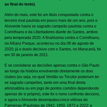
ao final do texto).
Além do mais, este foi um título conquistado contra o
terceiro rival paulista em pouco mais de um ano, pois o
Alviverde havia se sagrado campeão paulista contra o
Corinthians e da Libertadores diante do Santos, ambos
pela temporada 2020. A finalíssima contra o Corinthians,
no Allianz Parque, aconteceu no dia 08 de agosto de
2020; já o duelo decisivo com o Santos, no Maracanã, foi
em 30 de janeiro de 2021.
E se considerar as decisões apenas contra o São Paulo
ao longo da história envolvendo diretamente os dois
clubes (ou seja, no qual Verdão ou Tricolor poderiam ter
se sagrado campeões, tanto em uma final direta
eliminatória ou em jogo de pontos corridos dependendo
apenas de si próprio), este foi o nono confronto decisivo,
e agora o Alviverde desempatou:cinco vitórias do
Palmeiras (Paulistas de 1942, 1950, 1972 e 2022; e