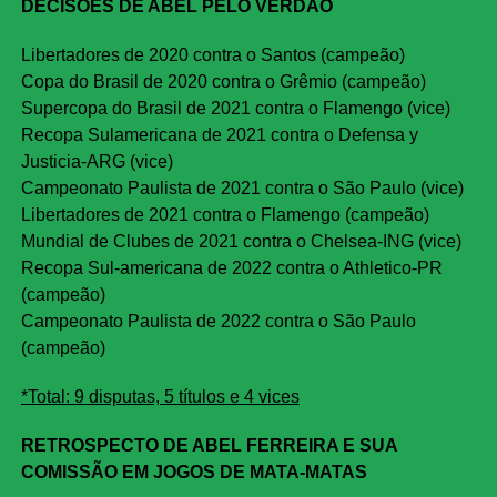
DECISÕES DE ABEL PELO VERDÃO
Libertadores de 2020 contra o Santos (campeão)
Copa do Brasil de 2020 contra o Grêmio (campeão)
Supercopa do Brasil de 2021 contra o Flamengo (vice)
Recopa Sulamericana de 2021 contra o Defensa y
Justicia-ARG (vice)
Campeonato Paulista de 2021 contra o São Paulo (vice)
Libertadores de 2021 contra o Flamengo (campeão)
Mundial de Clubes de 2021 contra o Chelsea-ING (vice)
Recopa Sul-americana de 2022 contra o Athletico-PR
(campeão)
Campeonato Paulista de 2022 contra o São Paulo
(campeão)
*Total: 9 disputas, 5 títulos e 4 vices
RETROSPECTO DE ABEL FERREIRA E SUA
COMISSÃO EM JOGOS DE MATA-MATAS