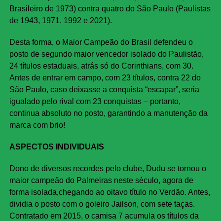
Brasileiro de 1973) contra quatro do São Paulo (Paulistas
de 1943, 1971, 1992 e 2021).
Desta forma, o Maior Campeão do Brasil defendeu o
posto de segundo maior vencedor isolado do Paulistão,
24 títulos estaduais, atrás só do Corinthians, com 30.
Antes de entrar em campo, com 23 títulos, contra 22 do
São Paulo, caso deixasse a conquista “escapar”, seria
igualado pelo rival com 23 conquistas – portanto,
continua absoluto no posto, garantindo a manutenção da
marca com brio!
ASPECTOS INDIVIDUAIS
Dono de diversos recordes pelo clube, Dudu se tornou o
maior campeão do Palmeiras neste século, agora de
forma isolada,chegando ao oitavo título no Verdão. Antes,
dividia o posto com o goleiro Jailson, com sete taças.
Contratado em 2015, o camisa 7 acumula os títulos da