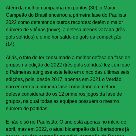
Além da melhor campanha em pontos (30), o Maior
Campeão do Brasil encerrou a primeira fase do Paulista
2022 como detentor de outros recordes: detém o maior
número de vitórias (nove), a defesa menos vazada (três
gols sofridos) e o melhor saldo de gols da competição
(14).
Aliás, o fato de ter consumado a melhor defesa da fase de
grupos na edição de 2022 (três gols sofridos) fez com que
o Palmeiras atingisse este feito em cinco das últimas seis
edições, pois, desde 2017, apenas em 2021 o Verdão
não encerrou a primeira fase como dono da melhor
defesa considerando os 12 primeiros jogos da fase de
grupos, na qual todas as equipes possuem o mesmo
número de partidas.
E não é só no Paulistão. O ano está apenas no início de
abril, mas em 2022, o atual bicampeão da Libertadores já