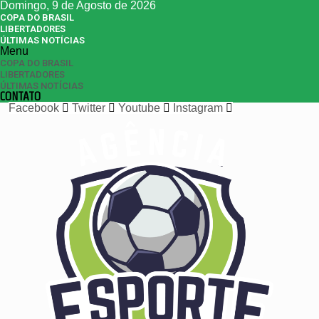
Domingo, 9 de Agosto de 2026
COPA DO BRASIL
LIBERTADORES
ÚLTIMAS NOTÍCIAS
Menu
COPA DO BRASIL
LIBERTADORES
ÚLTIMAS NOTÍCIAS
CONTATO
Facebook
Twitter
Youtube
Instagram