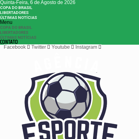
Quinta-Feira, 6 de Agosto de 2026
COPA DO BRASIL
LIBERTADORES
ÚLTIMAS NOTÍCIAS
Menu
COPA DO BRASIL
LIBERTADORES
ÚLTIMAS NOTÍCIAS
CONTATO
Facebook
Twitter
Youtube
Instagram