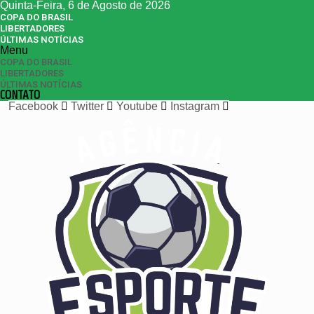
Quinta-Feira, 6 de Agosto de 2026
COPA DO BRASIL
LIBERTADORES
ÚLTIMAS NOTÍCIAS
Menu
COPA DO BRASIL
LIBERTADORES
ÚLTIMAS NOTÍCIAS
CONTATO
Facebook
Twitter
Youtube
Instagram