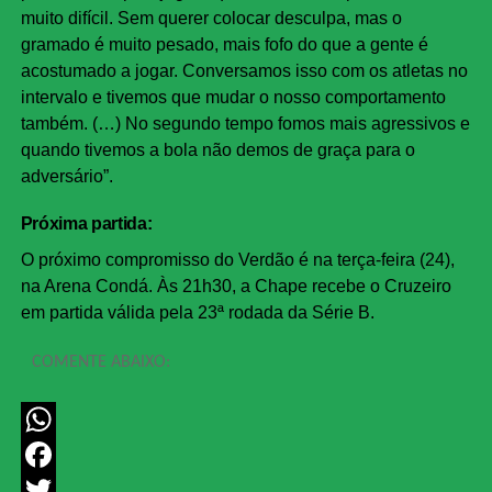
muito difícil. Sem querer colocar desculpa, mas o
gramado é muito pesado, mais fofo do que a gente é
acostumado a jogar. Conversamos isso com os atletas no
intervalo e tivemos que mudar o nosso comportamento
também. (…) No segundo tempo fomos mais agressivos e
quando tivemos a bola não demos de graça para o
adversário”.
Próxima partida:
O próximo compromisso do Verdão é na terça-feira (24),
na Arena Condá. Às 21h30, a Chape recebe o Cruzeiro
em partida válida pela 23ª rodada da Série B.
COMENTE ABAIXO:
WhatsApp
Facebook