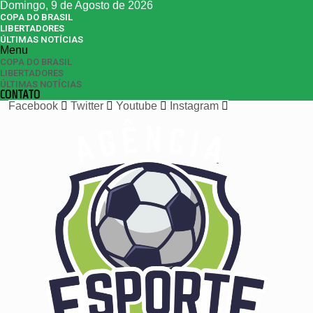
Domingo, 9 de Agosto de 2026
COPA DO BRASIL
LIBERTADORES
ÚLTIMAS NOTÍCIAS
Menu
COPA DO BRASIL
LIBERTADORES
ÚLTIMAS NOTÍCIAS
CONTATO
Facebook
Twitter
Youtube
Instagram