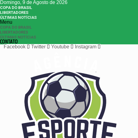
Domingo, 9 de Agosto de 2026
COPA DO BRASIL
LIBERTADORES
ÚLTIMAS NOTÍCIAS
Menu
COPA DO BRASIL
LIBERTADORES
ÚLTIMAS NOTÍCIAS
CONTATO
Facebook
Twitter
Youtube
Instagram