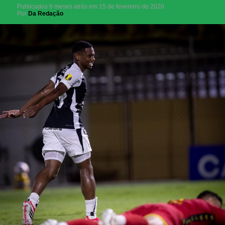
Publicados
6 meses atrás
em
15 de fevereiro de 2026
Por
Da Redação