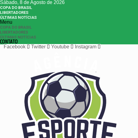
Sábado, 8 de Agosto de 2026
COPA DO BRASIL
LIBERTADORES
ÚLTIMAS NOTÍCIAS
Menu
COPA DO BRASIL
LIBERTADORES
ÚLTIMAS NOTÍCIAS
CONTATO
Facebook
Twitter
Youtube
Instagram