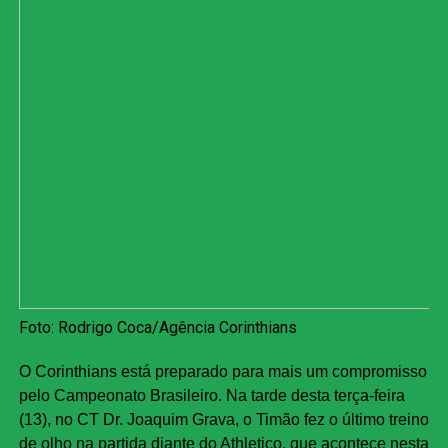
Foto: Rodrigo Coca/Agência Corinthians
O Corinthians está preparado para mais um compromisso
pelo Campeonato Brasileiro. Na tarde desta terça-feira
(13), no CT Dr. Joaquim Grava, o Timão fez o último treino
de olho na partida diante do Athletico, que acontece nesta