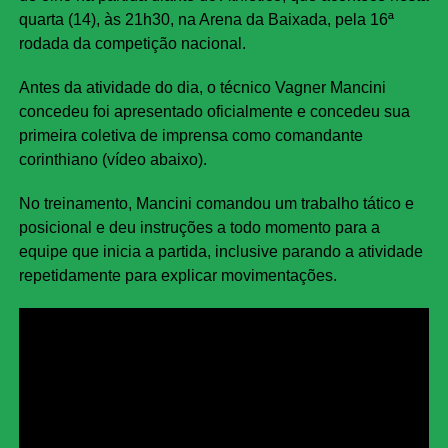
quarta (14), às 21h30, na Arena da Baixada, pela 16ª
rodada da competição nacional.
Antes da atividade do dia, o técnico Vagner Mancini
concedeu foi apresentado oficialmente e concedeu sua
primeira coletiva de imprensa como comandante
corinthiano (vídeo abaixo).
No treinamento, Mancini comandou um trabalho tático e
posicional e deu instruções a todo momento para a
equipe que inicia a partida, inclusive parando a atividade
repetidamente para explicar movimentações.