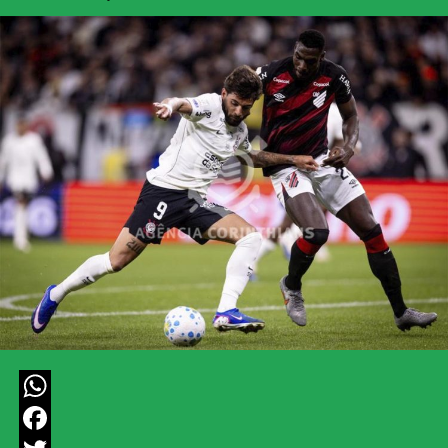
WhatsApp