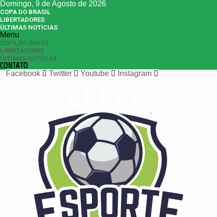
Domingo, 9 de Agosto de 2026
COPA DO BRASIL
LIBERTADORES
ÚLTIMAS NOTÍCIAS
Menu
COPA DO BRASIL
LIBERTADORES
ÚLTIMAS NOTÍCIAS
CONTATO
Facebook
Twitter
Youtube
Instagram