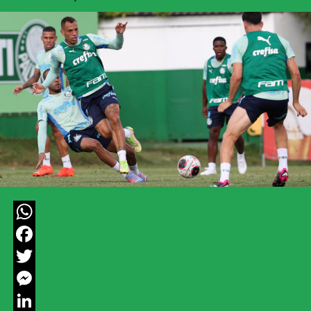
WhatsApp
Facebook
Twitter
Messenger