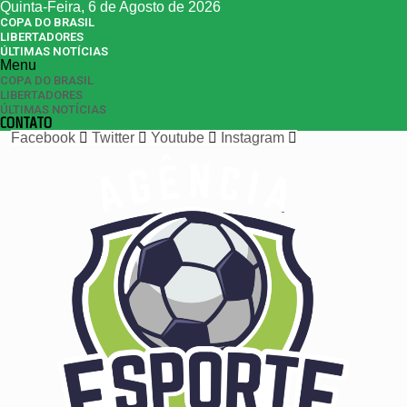
Quinta-Feira, 6 de Agosto de 2026
COPA DO BRASIL
LIBERTADORES
ÚLTIMAS NOTÍCIAS
Menu
COPA DO BRASIL
LIBERTADORES
ÚLTIMAS NOTÍCIAS
CONTATO
Facebook
Twitter
Youtube
Instagram