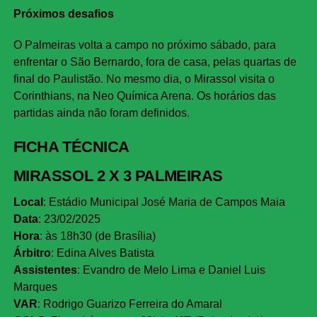
Próximos desafios
O Palmeiras volta a campo no próximo sábado, para
enfrentar o São Bernardo, fora de casa, pelas quartas de
final do Paulistão. No mesmo dia, o Mirassol visita o
Corinthians, na Neo Química Arena. Os horários das
partidas ainda não foram definidos.
FICHA TÉCNICA
MIRASSOL 2 X 3 PALMEIRAS
Local
: Estádio Municipal José Maria de Campos Maia
Data
: 23/02/2025
Hora
: às 18h30 (de Brasília)
Árbitro
: Edina Alves Batista
Assistentes
: Evandro de Melo Lima e Daniel Luis
Marques
VAR
: Rodrigo Guarizo Ferreira do Amaral