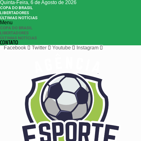
Quinta-Feira, 6 de Agosto de 2026
COPA DO BRASIL
LIBERTADORES
ÚLTIMAS NOTÍCIAS
Menu
COPA DO BRASIL
LIBERTADORES
ÚLTIMAS NOTÍCIAS
CONTATO
Facebook
Twitter
Youtube
Instagram