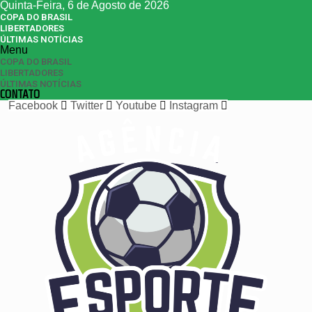
Quinta-Feira, 6 de Agosto de 2026
COPA DO BRASIL
LIBERTADORES
ÚLTIMAS NOTÍCIAS
Menu
COPA DO BRASIL
LIBERTADORES
ÚLTIMAS NOTÍCIAS
CONTATO
Facebook
Twitter
Youtube
Instagram