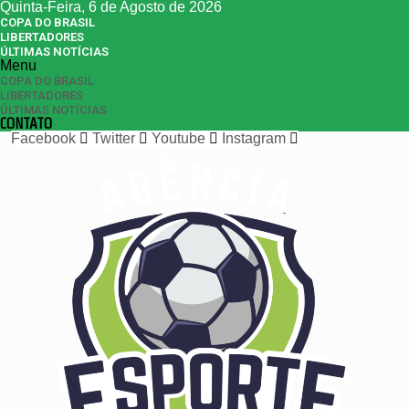
Quinta-Feira, 6 de Agosto de 2026
COPA DO BRASIL
LIBERTADORES
ÚLTIMAS NOTÍCIAS
Menu
COPA DO BRASIL
LIBERTADORES
ÚLTIMAS NOTÍCIAS
CONTATO
Facebook
Twitter
Youtube
Instagram