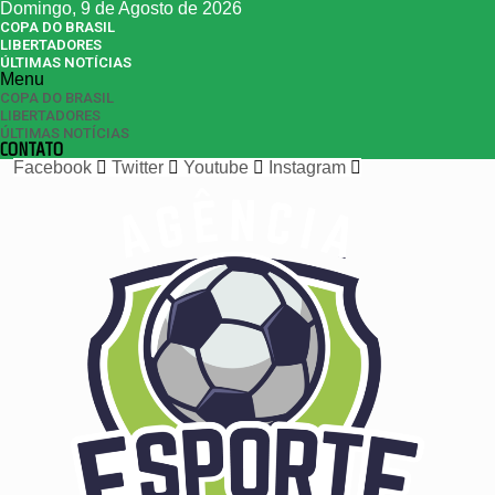
Domingo, 9 de Agosto de 2026
COPA DO BRASIL
LIBERTADORES
ÚLTIMAS NOTÍCIAS
Menu
COPA DO BRASIL
LIBERTADORES
ÚLTIMAS NOTÍCIAS
CONTATO
Facebook
Twitter
Youtube
Instagram