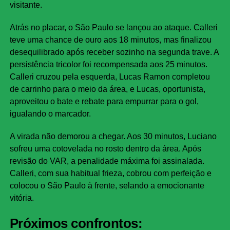
visitante.
Atrás no placar, o São Paulo se lançou ao ataque. Calleri
teve uma chance de ouro aos 18 minutos, mas finalizou
desequilibrado após receber sozinho na segunda trave. A
persistência tricolor foi recompensada aos 25 minutos.
Calleri cruzou pela esquerda, Lucas Ramon completou
de carrinho para o meio da área, e Lucas, oportunista,
aproveitou o bate e rebate para empurrar para o gol,
igualando o marcador.
A virada não demorou a chegar. Aos 30 minutos, Luciano
sofreu uma cotovelada no rosto dentro da área. Após
revisão do VAR, a penalidade máxima foi assinalada.
Calleri, com sua habitual frieza, cobrou com perfeição e
colocou o São Paulo à frente, selando a emocionante
vitória.
Próximos confrontos: