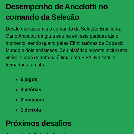
Desempenho de Ancelotti no
comando da Seleção
Desde que assumiu o comando da Seleção Brasileira,
Carlo Ancelotti dirigiu a equipe em seis partidas até o
momento, sendo quatro pelas Eliminatórias da Copa do
Mundo e dois amistosos. Seu histórico recente inclui uma
vitória e uma derrota na última data FIFA. No total, o
treinador acumula:
6 jogos
3 vitórias
2 empates
1 derrota
Próximos desafios