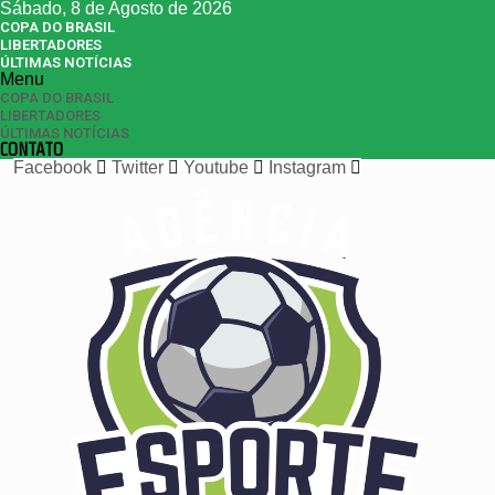
Sábado, 8 de Agosto de 2026
COPA DO BRASIL
LIBERTADORES
ÚLTIMAS NOTÍCIAS
Menu
COPA DO BRASIL
LIBERTADORES
ÚLTIMAS NOTÍCIAS
CONTATO
Facebook
Twitter
Youtube
Instagram