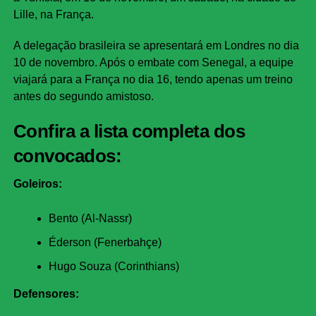
Lille, na França.
A delegação brasileira se apresentará em Londres no dia
10 de novembro. Após o embate com Senegal, a equipe
viajará para a França no dia 16, tendo apenas um treino
antes do segundo amistoso.
Confira a lista completa dos
convocados:
Goleiros:
Bento (Al-Nassr)
Éderson (Fenerbahçe)
Hugo Souza (Corinthians)
Defensores: