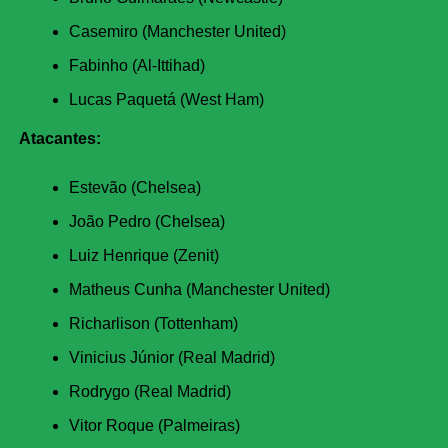
Casemiro (Manchester United)
Fabinho (Al-Ittihad)
Lucas Paquetá (West Ham)
Atacantes:
Estevão (Chelsea)
João Pedro (Chelsea)
Luiz Henrique (Zenit)
Matheus Cunha (Manchester United)
Richarlison (Tottenham)
Vinicius Júnior (Real Madrid)
Rodrygo (Real Madrid)
Vitor Roque (Palmeiras)