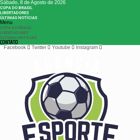
Sábado, 8 de Agosto de 2026
COPA DO BRASIL
LIBERTADORES
ÚLTIMAS NOTÍCIAS
Menu
COPA DO BRASIL
LIBERTADORES
ÚLTIMAS NOTÍCIAS
CONTATO
Facebook
Twitter
Youtube
Instagram