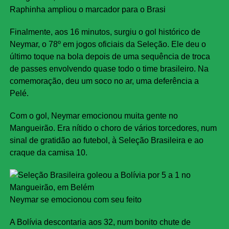
Raphinha ampliou o marcador para o Brasi
Finalmente, aos 16 minutos, surgiu o gol histórico de
Neymar, o 78º em jogos oficiais da Seleção. Ele deu o
último toque na bola depois de uma sequência de troca
de passes envolvendo quase todo o time brasileiro. Na
comemoração, deu um soco no ar, uma deferência a
Pelé.
Com o gol, Neymar emocionou muita gente no
Mangueirão. Era nítido o choro de vários torcedores, num
sinal de gratidão ao futebol, à Seleção Brasileira e ao
craque da camisa 10.
Neymar se emocionou com seu feito
A Bolívia descontaria aos 32, num bonito chute de