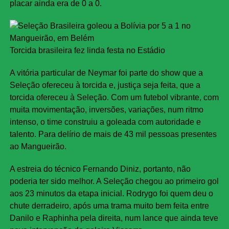
placar ainda era de 0 a 0.
Torcida brasileira fez linda festa no Estádio
A vitória particular de Neymar foi parte do show que a
Seleção ofereceu à torcida e, justiça seja feita, que a
torcida ofereceu à Seleção. Com um futebol vibrante, com
muita movimentação, inversões, variações, num ritmo
intenso, o time construiu a goleada com autoridade e
talento. Para delírio de mais de 43 mil pessoas presentes
ao Mangueirão.
A estreia do técnico Fernando Diniz, portanto, não
poderia ter sido melhor. A Seleção chegou ao primeiro gol
aos 23 minutos da etapa inicial. Rodrygo foi quem deu o
chute derradeiro, após uma trama muito bem feita entre
Danilo e Raphinha pela direita, num lance que ainda teve