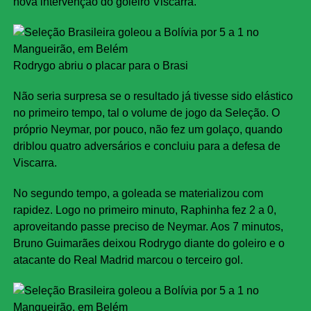
nova intervenção do goleiro Viscarra.
Rodrygo abriu o placar para o Brasi
Não seria surpresa se o resultado já tivesse sido elástico
no primeiro tempo, tal o volume de jogo da Seleção. O
próprio Neymar, por pouco, não fez um golaço, quando
driblou quatro adversários e concluiu para a defesa de
Viscarra.
No segundo tempo, a goleada se materializou com
rapidez. Logo no primeiro minuto, Raphinha fez 2 a 0,
aproveitando passe preciso de Neymar. Aos 7 minutos,
Bruno Guimarães deixou Rodrygo diante do goleiro e o
atacante do Real Madrid marcou o terceiro gol.