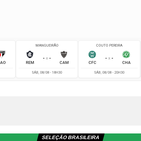
SELEÇÃO BRASILEIRA