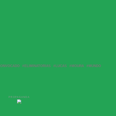
CONVOCADO
ELIMINATORIAS
LUCAS
MOURA
MUNDO
PROPAGANDA