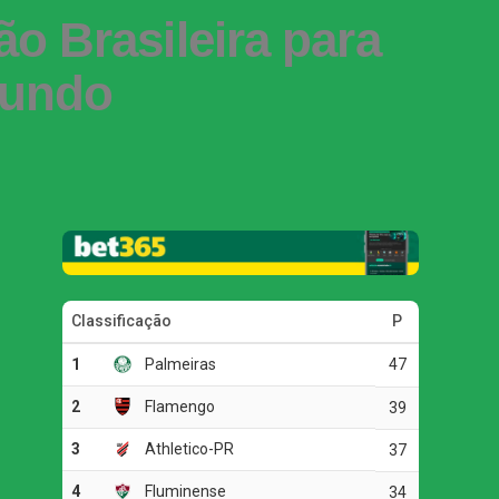
o Brasileira para
Mundo