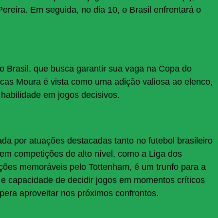
ereira. Em seguida, no dia 10, o Brasil enfrentará o
o Brasil, que busca garantir sua vaga na Copa do
as Moura é vista como uma adição valiosa ao elenco,
 habilidade em jogos decisivos.
a por atuações destacadas tanto no futebol brasileiro
em competições de alto nível, como a Liga dos
ões memoráveis pelo Tottenham, é um trunfo para a
e e capacidade de decidir jogos em momentos críticos
pera aproveitar nos próximos confrontos.