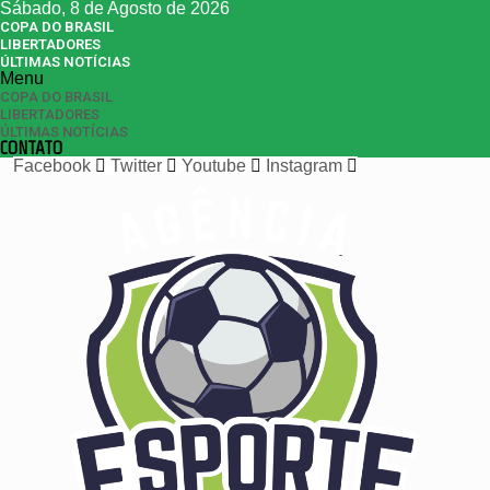
Sábado, 8 de Agosto de 2026
COPA DO BRASIL
LIBERTADORES
ÚLTIMAS NOTÍCIAS
Menu
COPA DO BRASIL
LIBERTADORES
ÚLTIMAS NOTÍCIAS
CONTATO
Facebook
Twitter
Youtube
Instagram