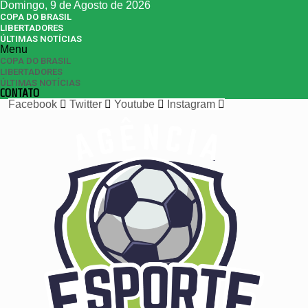
Domingo, 9 de Agosto de 2026
COPA DO BRASIL
LIBERTADORES
ÚLTIMAS NOTÍCIAS
Menu
COPA DO BRASIL
LIBERTADORES
ÚLTIMAS NOTÍCIAS
CONTATO
Facebook
Twitter
Youtube
Instagram