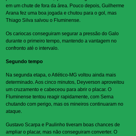
em um chute de fora da área. Pouco depois, Guilherme
Arana fez uma boa jogada e chutou para o gol, mas
Thiago Silva salvou o Fluminense.
Os cariocas conseguiram segurar a pressão do Galo
durante o primeiro tempo, mantendo a vantagem no
confronto até o intervalo.
Segundo tempo
Na segunda etapa, o Atlético-MG voltou ainda mais
determinado. Aos cinco minutos, Deyverson aproveitou
um cruzamento e cabeceou para abrir o placar. O
Fluminense tentou reagir rapidamente, com Serna
chutando com perigo, mas os mineiros continuaram no
ataque.
Gustavo Scarpa e Paulinho tiveram boas chances de
ampliar o placar, mas não conseguiram converter. O