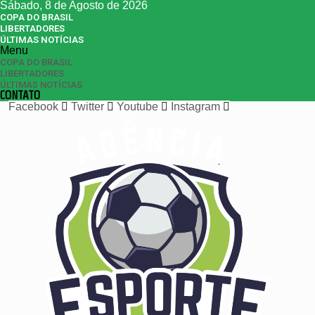
Sábado, 8 de Agosto de 2026
COPA DO BRASIL
LIBERTADORES
ÚLTIMAS NOTÍCIAS
Menu
COPA DO BRASIL
LIBERTADORES
ÚLTIMAS NOTÍCIAS
CONTATO
Facebook
Twitter
Youtube
Instagram