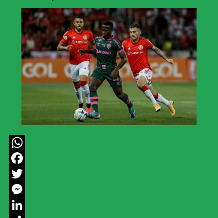
WhatsApp
Facebook
Twitter
Messenger