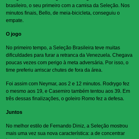
brasileiro, o seu primeiro com a camisa da Seleção. Nos
minutos finais, Bello, de meia-bicicleta, conseguiu o
empate.
O jogo
No primeiro tempo, a Seleção Brasileira teve muitas
dificuldades para furar a retranca da Venezuela. Chegava
poucas vezes com perigo à meta adversária. Por isso, o
time preferiu arriscar chutes de fora da área.
Foi assim com Neymar, aos 2 e 12 minutos. Rodrygo fez
o mesmo aos 19, e Casemiro também tentou aos 39. Em
três dessas finalizações, o goleiro Romo fez a defesa.
Juntos
No melhor estilo de Fernando Diniz, a Seleção mostrou
mais uma vez sua nova característica: a de concentrar