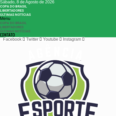
Sábado, 8 de Agosto de 2026
COPA DO BRASIL
LIBERTADORES
ÚLTIMAS NOTÍCIAS
Menu
COPA DO BRASIL
LIBERTADORES
ÚLTIMAS NOTÍCIAS
CONTATO
Facebook
Twitter
Youtube
Instagram